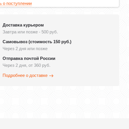
 о поступлении
Доставка курьером
Завтра или позже - 500 руб.
Самовывоз (стоимость 150 руб.)
Через 2 дня или позже
Отправка почтой России
Через 2 дня, от 360 руб.
Подробнее о доставке