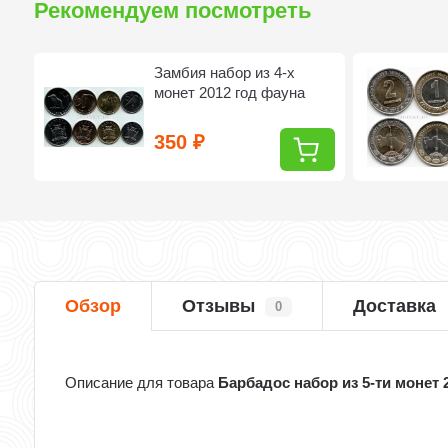
Рекомендуем посмотреть
Замбия набор из 4-х
монет 2012 год фауна
350
₽
Обзор
Отзывы
Доставка
0
Описание для товара
Барбадос набор из 5-ти монет 