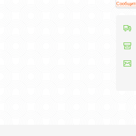
Сообщить