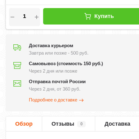
Купить
Доставка курьером
Завтра или позже - 500 руб.
Самовывоз (стоимость 150 руб.)
Через 2 дня или позже
Отправка почтой России
Через 2 дня, от 360 руб.
Подробнее о доставке
Обзор
Отзывы
Доставка
0