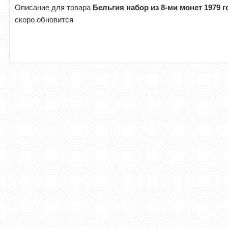
Описание для товара
Бельгия набор из 8-ми монет 1979 г
скоро обновится