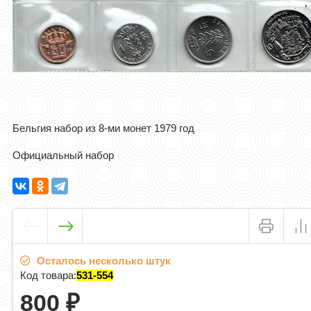
Бельгия набор из 8-ми монет 1979 год
Официальный набор
Осталось несколько штук
Код товара:
531-554
800
₽