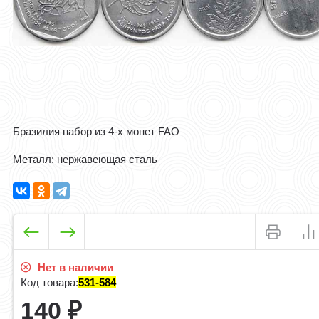
Бразилия набор из 4-х монет FAO
Металл: нержавеющая сталь
Нет в наличии
Код товара:
531-584
140
₽