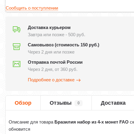
Сообщить о поступлении
Доставка курьером
Завтра или позже - 500 руб.
Самовывоз (стоимость 150 руб.)
Через 2 дня или позже
Отправка почтой России
Через 2 дня, от 360 руб.
Подробнее о доставке
Обзор
Отзывы
Доставка
0
Описание для товара
Бразилия набор из 4-х монет FAO
ск
обновится