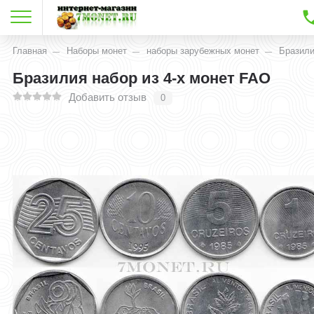
Главная
Наборы монет
наборы зарубежных монет
Бразил
Бразилия набор из 4-х монет FAO
Добавить отзыв
0