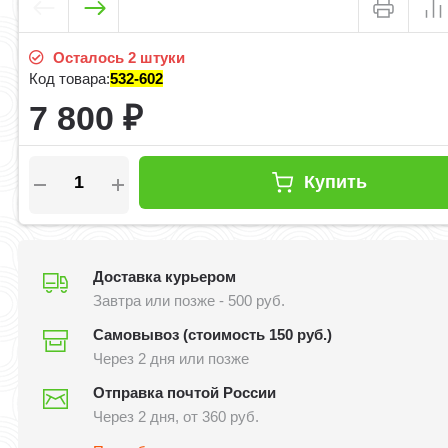
Осталось 2 штуки
Код товара:
532-602
7 800
₽
Купить
Доставка курьером
Завтра или позже - 500 руб.
Самовывоз (стоимость 150 руб.)
Через 2 дня или позже
Отправка почтой России
Через 2 дня, от 360 руб.