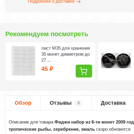
Подробнее о доставке
Рекомендуем посмотреть
лист M35 для хранения
35 монет диаметром до
27 ...
45
₽
Обзор
Отзывы
Доставка
0
Описание для товара
Фиджи набор из 6-ти монет 2009 го
тропические рыбы, серебрение, эмаль
скоро обновится