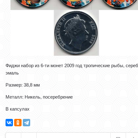
Фиджи набор из 6-ти монет 2009 год тропические рыбы, сере
эмаль
Размер: 38,8 мм
Металл: Никель, посеребрение
В капсулах