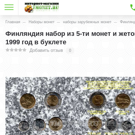
Главная
Наборы монет
наборы зарубежных монет
Финлян
Финляндия набор из 5-ти монет и жето
1999 год в буклете
Добавить отзыв
0