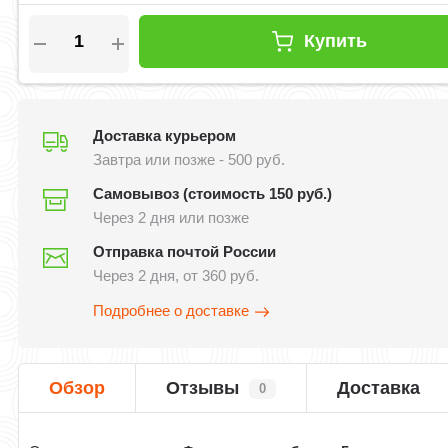
Купить
Доставка курьером
Завтра или позже - 500 руб.
Самовывоз (стоимость 150 руб.)
Через 2 дня или позже
Отправка почтой России
Через 2 дня, от 360 руб.
Подробнее о доставке
Обзор
Отзывы
Доставка
0