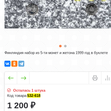
Финляндия набор из 5-ти монет и жетона 1999 год в буклете
Осталась 1 штука
Код товара:
532-618
1 200
₽