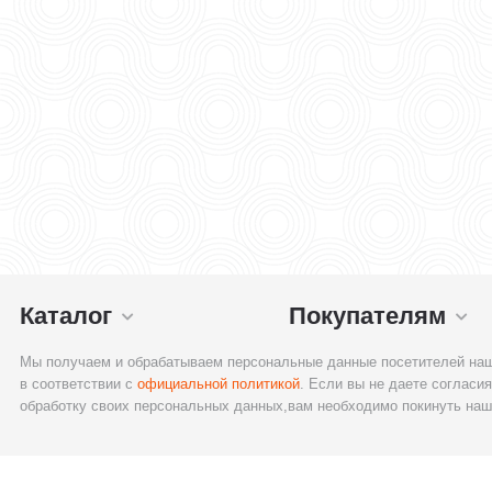
Каталог
Покупателям
Мы получаем и обрабатываем персональные данные посетителей наш
в соответствии с
официальной политикой
. Если вы не даете согласия
обработку своих персональных данных,вам необходимо покинуть наш