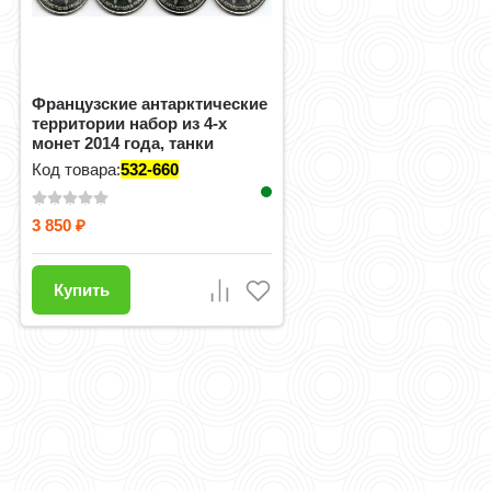
Французские антарктические
территории набор из 4-х
монет 2014 года, танки
Код товара:
532-660
3 850
₽
Купить