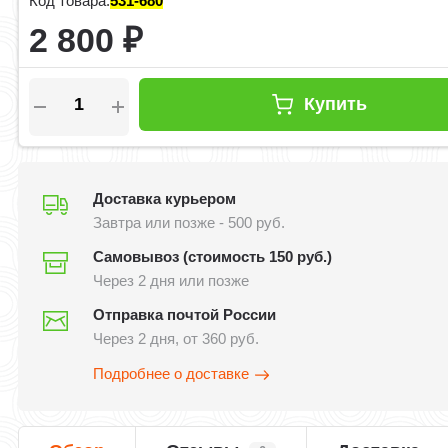
Код товара:
531-680
2 800
₽
Купить
Доставка курьером
Завтра или позже - 500 руб.
Самовывоз (стоимость 150 руб.)
Через 2 дня или позже
Отправка почтой России
Через 2 дня, от 360 руб.
Подробнее о доставке