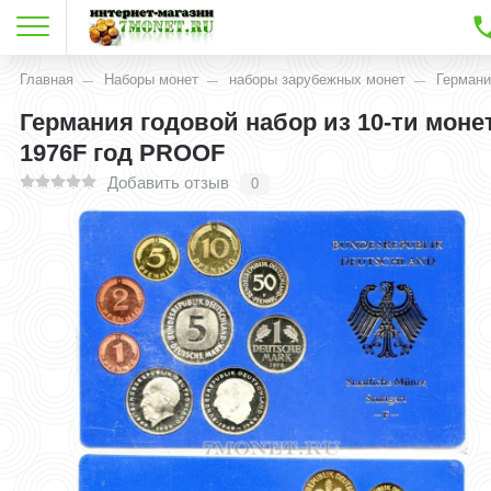
Главная
Наборы монет
наборы зарубежных монет
Германи
Германия годовой набор из 10-ти моне
1976F год PROOF
Добавить отзыв
0