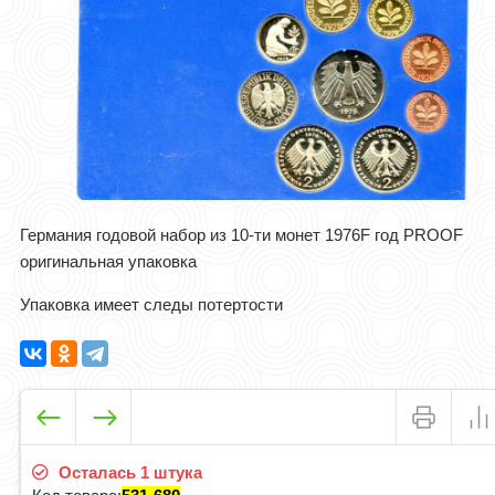
Германия годовой набор из 10-ти монет 1976F год PROOF
оригинальная упаковка
Упаковка имеет следы потертости
Осталась 1 штука