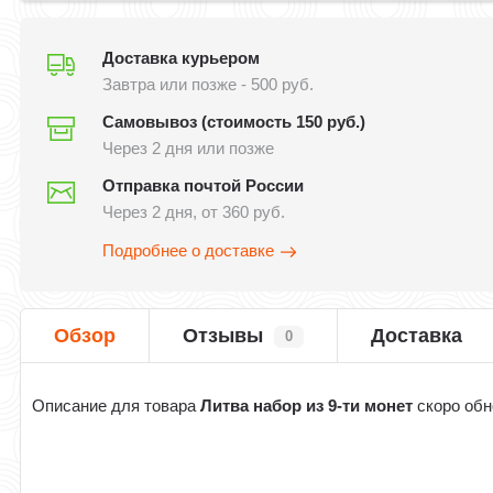
Доставка курьером
Завтра или позже - 500 руб.
Самовывоз (стоимость 150 руб.)
Через 2 дня или позже
Отправка почтой России
Через 2 дня, от 360 руб.
Подробнее о доставке
Обзор
Отзывы
Доставка
0
Описание для товара
Литва набор из 9-ти монет
скоро обн