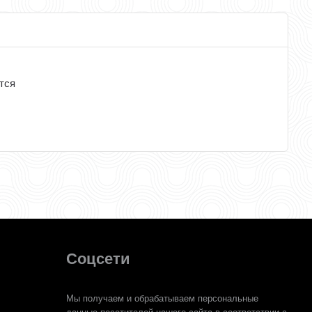
тся
Соцсети
Мы получаем и обрабатываем персональные