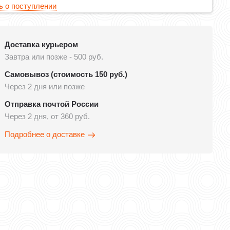
 о поступлении
Доставка курьером
Завтра или позже - 500 руб.
Самовывоз (стоимость 150 руб.)
Через 2 дня или позже
Отправка почтой России
Через 2 дня, от 360 руб.
Подробнее о доставке