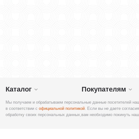
Каталог
Покупателям
Мы получаем и обрабатываем персональные данные посетителей наш
в соответствии с
официальной политикой
. Если вы не даете согласия
обработку своих персональных данных,вам необходимо покинуть наш