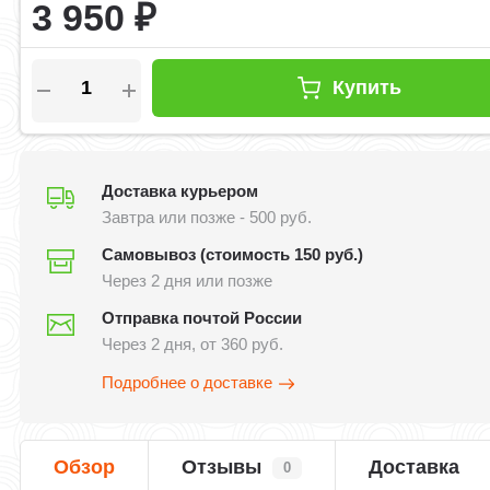
3 950
₽
Купить
Доставка курьером
Завтра или позже - 500 руб.
Самовывоз (стоимость 150 руб.)
Через 2 дня или позже
Отправка почтой России
Через 2 дня, от 360 руб.
Подробнее о доставке
Обзор
Отзывы
Доставка
0