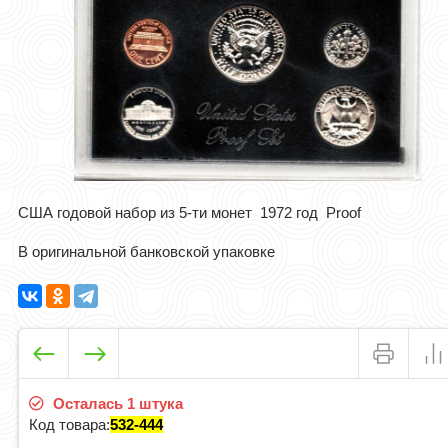
США годовой набор из 5-ти монет 1972 год Proof
В оригинальной банковской упаковке
Осталась 1 штука
Код товара:
532-444