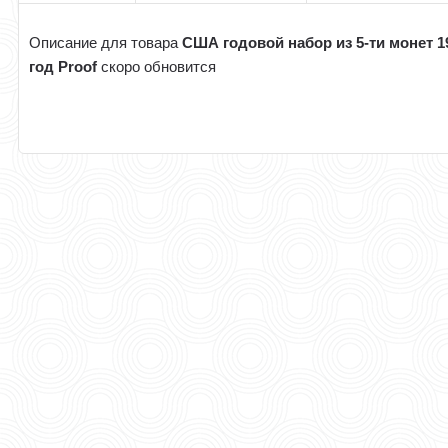
Описание для товара
США годовой набор из 5-ти монет 1
год Proof
скоро обновится