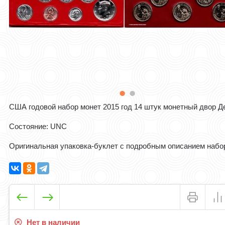
США годовой набор монет 2015 год 14 штук монетный двор Д
Состояние: UNC
Оригинальная упаковка-буклет с подробным описанием набо
Нет в наличии