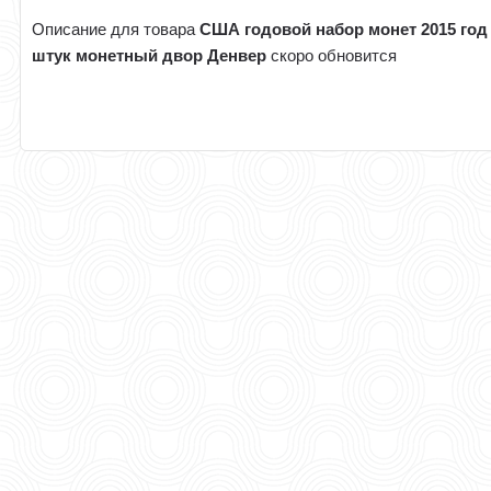
Описание для товара
США годовой набор монет 2015 год
штук монетный двор Денвер
скоро обновится