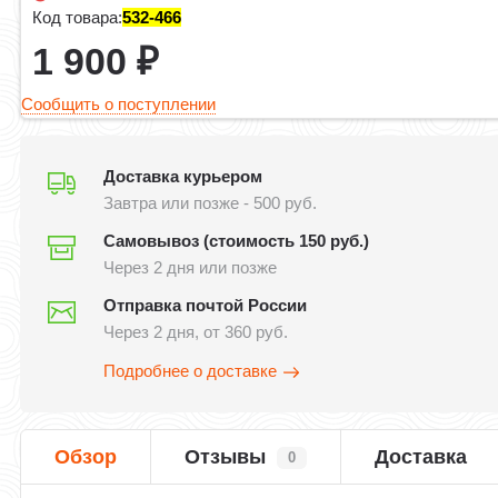
Код товара:
532-466
1 900
₽
Сообщить о поступлении
Доставка курьером
Завтра или позже - 500 руб.
Самовывоз (стоимость 150 руб.)
Через 2 дня или позже
Отправка почтой России
Через 2 дня, от 360 руб.
Подробнее о доставке
Обзор
Отзывы
Доставка
0