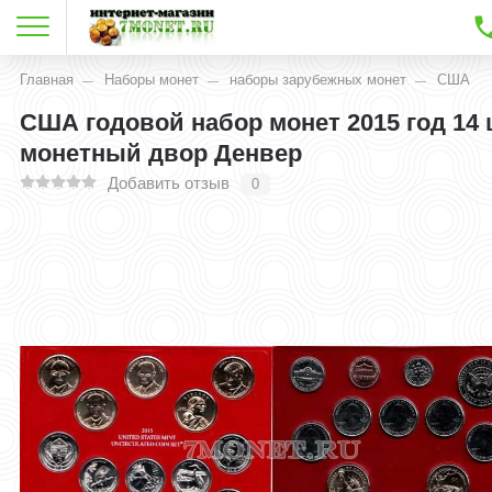
Главная
Наборы монет
наборы зарубежных монет
США
США годовой набор монет 2015 год 14 
монетный двор Денвер
Добавить отзыв
0