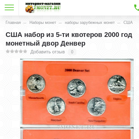
Главная
Наборы монет
наборы зарубежных монет
США
США набор из 5-ти квотеров 2000 год
монетный двор Денвер
Добавить отзыв
0