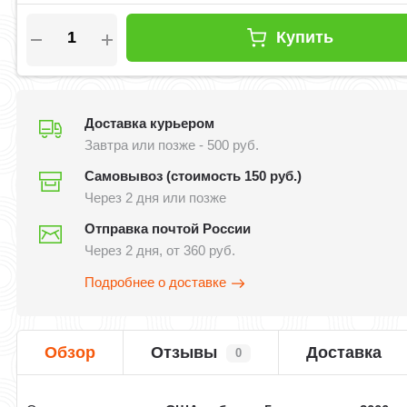
Купить
Доставка курьером
Завтра или позже - 500 руб.
Самовывоз (стоимость 150 руб.)
Через 2 дня или позже
Отправка почтой России
Через 2 дня, от 360 руб.
Подробнее о доставке
Обзор
Отзывы
Доставка
0