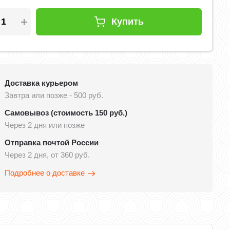
Купить
Доставка курьером
Завтра или позже - 500 руб.
Самовывоз (стоимость 150 руб.)
Через 2 дня или позже
Отправка почтой России
Через 2 дня, от 360 руб.
Подробнее о доставке