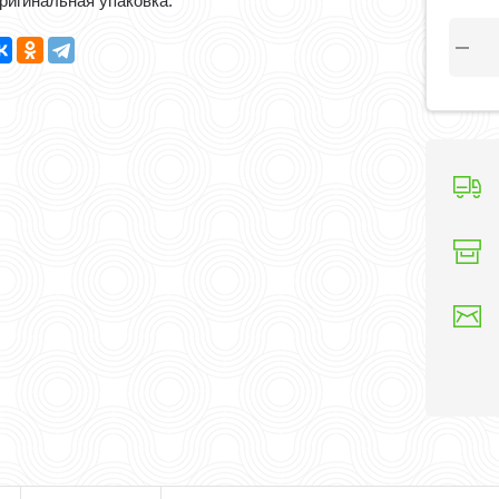
ригинальная упаковка.