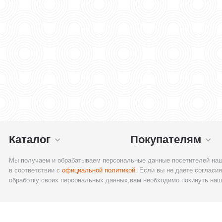
Каталог
Покупателям
Мы получаем и обрабатываем персональные данные посетителей наш
в соответствии с
официальной политикой
. Если вы не даете согласия
обработку своих персональных данных,вам необходимо покинуть наш