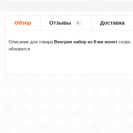
Обзор
Отзывы
Доставка
0
Описание для товара
Венгрия набор из 8-ми монет
скоро
обновится