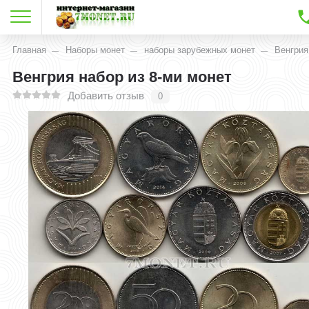
Главная
Наборы монет
наборы зарубежных монет
Венгрия
Венгрия набор из 8-ми монет
Добавить отзыв
0