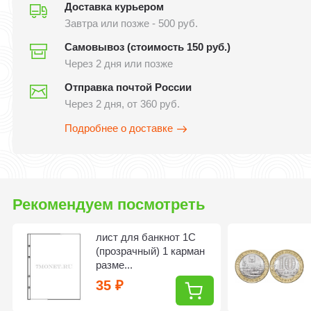
Доставка курьером
Завтра или позже - 500 руб.
Самовывоз (стоимость 150 руб.)
Через 2 дня или позже
Отправка почтой России
Через 2 дня, от 360 руб.
Подробнее о доставке
Рекомендуем посмотреть
лист для банкнот 1C
(прозрачный) 1 карман
разме...
35
₽