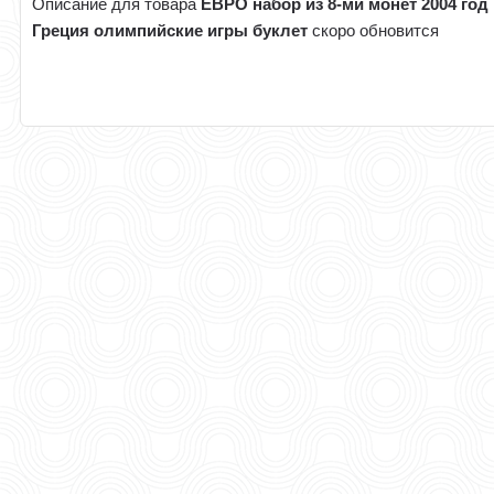
Описание для товара
ЕВРО набор из 8-ми монет 2004 год
Греция олимпийские игры буклет
скоро обновится