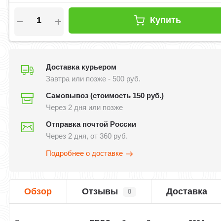
Купить
Доставка курьером
Завтра или позже - 500 руб.
Самовывоз (стоимость 150 руб.)
Через 2 дня или позже
Отправка почтой России
Через 2 дня, от 360 руб.
Подробнее о доставке
Обзор
Отзывы
Доставка
0