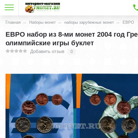
Главная
Наборы монет
наборы зарубежных монет
ЕВРО
ЕВРО набор из 8-ми монет 2004 год Гр
олимпийские игры буклет
Добавить отзыв
0