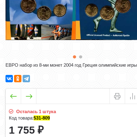
ЕВРО набор из 8-ми монет 2004 год Греция олимпийские игр
Осталась 1 штука
Код товара:
531-809
1 755
₽