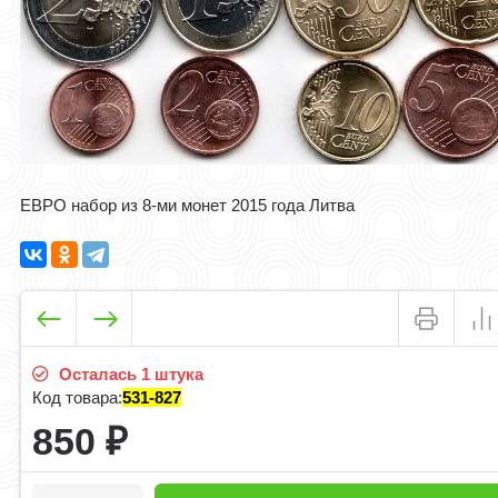
ЕВРО набор из 8-ми монет 2015 года Литва
Осталась 1 штука
Код товара:
531-827
850
₽