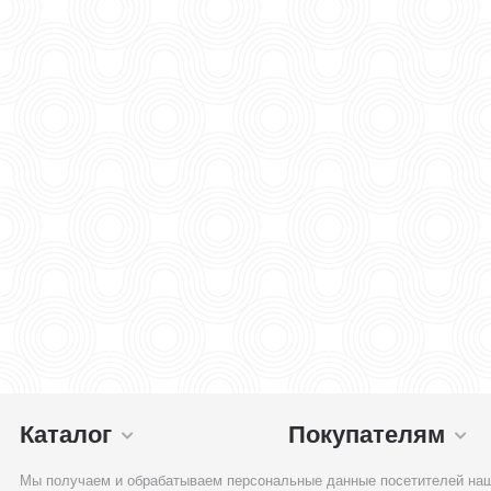
Каталог
Покупателям
Мы получаем и обрабатываем персональные данные посетителей наш