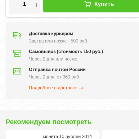
Купить
Доставка курьером
Завтра или позже - 500 руб.
Самовывоз (стоимость 150 руб.)
Через 2 дня или позже
Отправка почтой России
Через 2 дня, от 360 руб.
Подробнее о доставке
Рекомендуем посмотреть
монета 10 рублей 2014