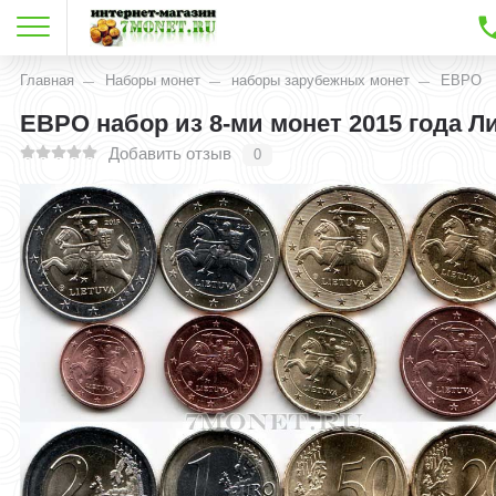
Главная
Наборы монет
наборы зарубежных монет
ЕВРО
ЕВРО набор из 8-ми монет 2015 года Л
Добавить отзыв
0