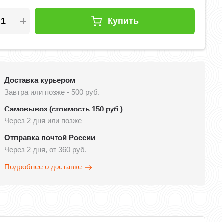
Купить
Доставка курьером
Завтра или позже - 500 руб.
Самовывоз (стоимость 150 руб.)
Через 2 дня или позже
Отправка почтой России
Через 2 дня, от 360 руб.
Подробнее о доставке