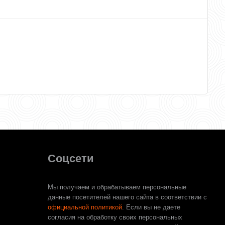
Соцсети
Мы получаем и обрабатываем персональные
данные посетителей нашего сайта в соответствии с
официальной политикой
. Если вы не даете
согласия на обработку своих персональных