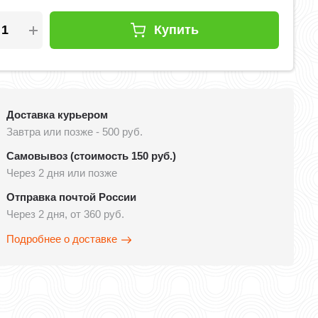
Купить
Доставка курьером
Завтра или позже - 500 руб.
Самовывоз (стоимость 150 руб.)
Через 2 дня или позже
Отправка почтой России
Через 2 дня, от 360 руб.
Подробнее о доставке