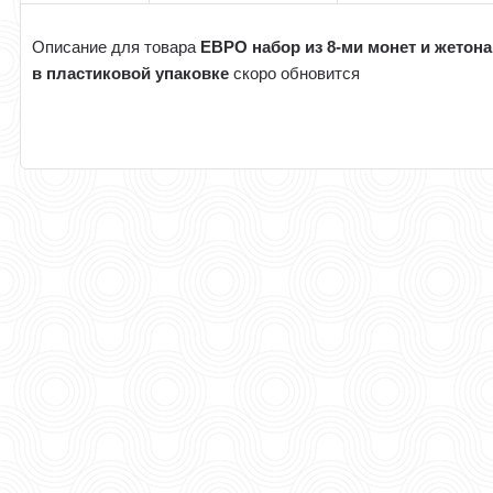
Описание для товара
ЕВРО набор из 8-ми монет и жетона
в пластиковой упаковке
скоро обновится