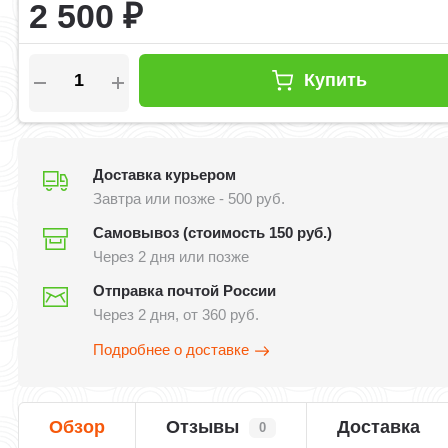
2 500
₽
Купить
Доставка курьером
Завтра или позже - 500 руб.
Самовывоз (стоимость 150 руб.)
Через 2 дня или позже
Отправка почтой России
Через 2 дня, от 360 руб.
Подробнее о доставке
Обзор
Отзывы
Доставка
0