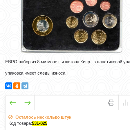
ЕВРО набор из 8-ми монет и жетона Кипр в пластиковой уп
упаковка имеет следы износа
Осталось несколько штук
Код товара:
531-825