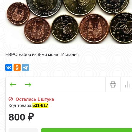
ЕВРО набор из 8-ми монет Испания
Осталась 1 штука
Код товара:
531-817
800
₽