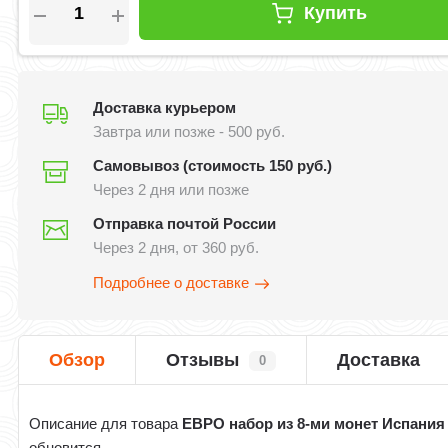
Купить
Доставка курьером
Завтра или позже - 500 руб.
Самовывоз (стоимость 150 руб.)
Через 2 дня или позже
Отправка почтой России
Через 2 дня, от 360 руб.
Подробнее о доставке
Обзор
Отзывы
Доставка
0
Описание для товара
ЕВРО набор из 8-ми монет Испания
обновится