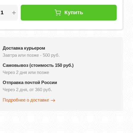
Купить
Доставка курьером
Завтра или позже - 500 руб.
Самовывоз (стоимость 150 руб.)
Через 2 дня или позже
Отправка почтой России
Через 2 дня, от 360 руб.
Подробнее о доставке