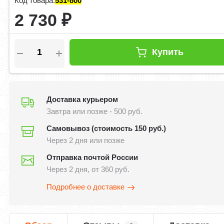
Код товара:
531-800
2 730
₽
Купить
Доставка курьером
Завтра или позже - 500 руб.
Самовывоз (стоимость 150 руб.)
Через 2 дня или позже
Отправка почтой России
Через 2 дня, от 360 руб.
Подробнее о доставке