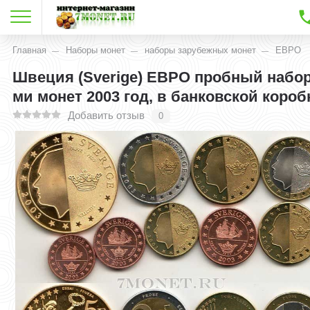
Главная
Наборы монет
наборы зарубежных монет
ЕВРО
Швеция (Sverige) ЕВРО пробный набор 
ми монет 2003 год, в банковской короб
Добавить отзыв
0