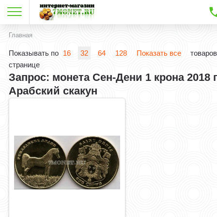
Главная
Показывать по
16
32
64
128
Показать все
товаров
странице
Запрос: монета Сен-Дени 1 крона 2018 
Арабский скакун