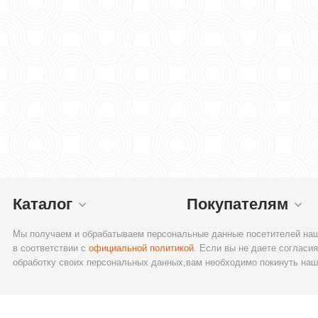
Каталог
Покупателям
Мы получаем и обрабатываем персональные данные посетителей наш
в соответствии с
официальной политикой
. Если вы не даете согласия
обработку своих персональных данных,вам необходимо покинуть наш