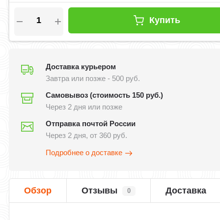
Купить
Доставка курьером
Завтра или позже - 500 руб.
Самовывоз (стоимость 150 руб.)
Через 2 дня или позже
Отправка почтой России
Через 2 дня, от 360 руб.
Подробнее о доставке
Обзор
Отзывы
Доставка
0