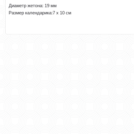
Диаметр жетона: 19 мм
Размер календарика:7 х 10 см