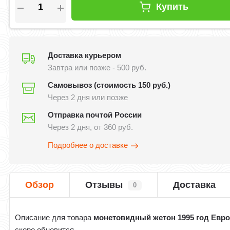
Купить
Доставка курьером
Завтра или позже - 500 руб.
Самовывоз (стоимость 150 руб.)
Через 2 дня или позже
Отправка почтой России
Через 2 дня, от 360 руб.
Подробнее о доставке
Обзор
Отзывы
Доставка
0
Описание для товара
монетовидный жетон 1995 год Евр
скоро обновится