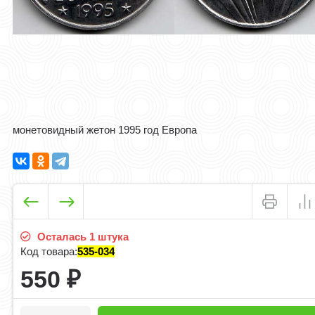
монетовидный жетон 1995 год Европа
Осталась 1 штука
Код товара:
535-034
550
₽