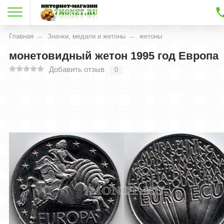
Главная
Значки, медали и жетоны
жетоны
монетовидный жетон 1995 год Европа
Добавить отзыв
0