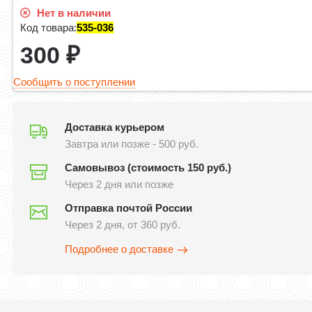
Нет в наличии
Код товара:
535-036
300
₽
Сообщить о поступлении
Доставка курьером
Завтра или позже - 500 руб.
Самовывоз (стоимость 150 руб.)
Через 2 дня или позже
Отправка почтой России
Через 2 дня, от 360 руб.
Подробнее о доставке