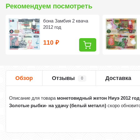
Рекомендуем посмотреть
бона Замбия 2 квача
2012 год
110
₽
Обзор
Отзывы
Доставка
0
Описание для товара
монетовидный жетон Ниуэ 2012 год
Золотые рыбки- на удачу (белый металл)
скоро обновит