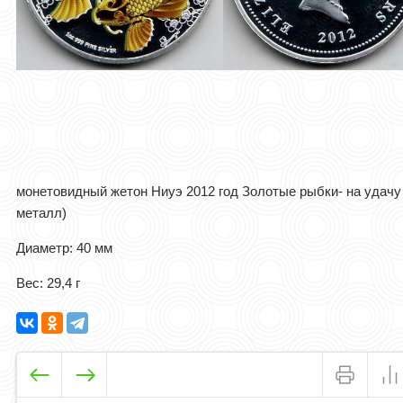
монетовидный жетон Ниуэ 2012 год Золотые рыбки- на удачу
металл)
Диаметр: 40 мм
Вес: 29,4 г