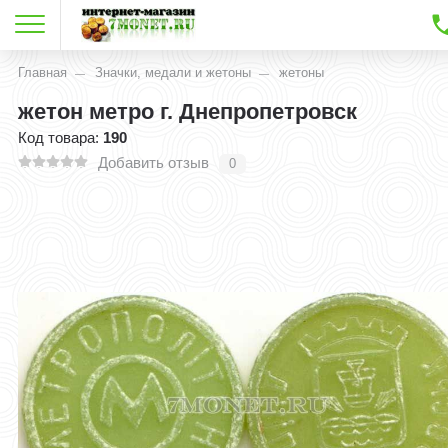
Главная
Значки, медали и жетоны
жетоны
жетон метро г. Днепропетровск
Код товара:
190
Добавить отзыв
0