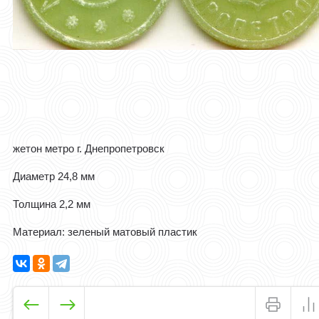
жетон метро г. Днепропетровск
Диаметр 24,8 мм
Толщина 2,2 мм
Материал: зеленый матовый пластик