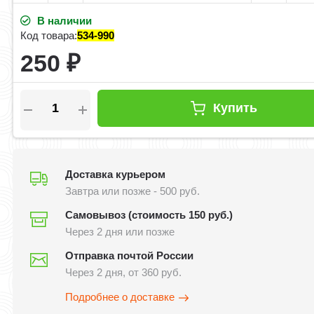
В наличии
Код товара:
534-990
250
₽
Купить
Доставка курьером
Завтра или позже - 500 руб.
Самовывоз (стоимость 150 руб.)
Через 2 дня или позже
Отправка почтой России
Через 2 дня, от 360 руб.
Подробнее о доставке