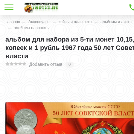
Главная
Аксессуары
кейсы и планшеты
альбомы и листы
альбомы-планшеты
альбом для набора из 5-ти монет 10,15,
копеек и 1 рубль 1967 года 50 лет Сове
власти
Добавить отзыв
0