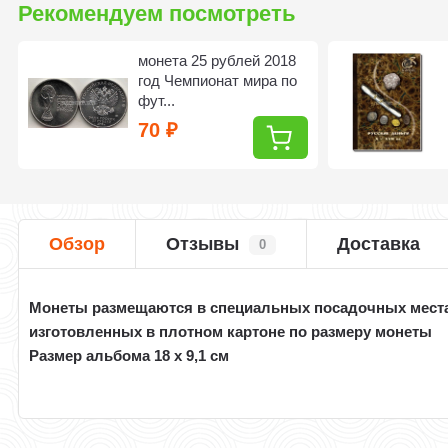
Рекомендуем посмотреть
монета 25 рублей 2018
год Чемпионат мира по
фут...
70
₽
Обзор
Отзывы
Доставка
0
Монеты размещаются в специальных посадочных места
изготовленных в плотном картоне по размеру монеты
Размер альбома 18 х 9,1 см