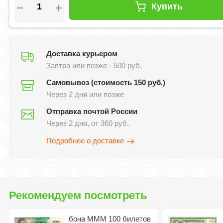
Купить
Доставка курьером
Завтра или позже - 500 руб.
Самовывоз (стоимость 150 руб.)
Через 2 дня или позже
Отправка почтой России
Через 2 дня, от 360 руб.
Подробнее о доставке
Рекомендуем посмотреть
​бона МММ 100 билетов