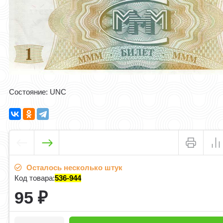
Состояние: UNC
Осталось несколько штук
Код товара:
536-944
95
₽