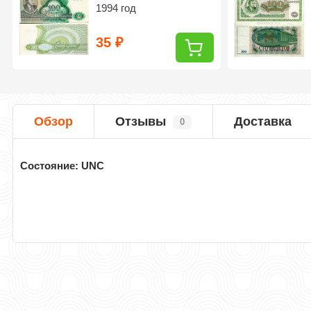
1994 год
35
₽
Обзор
Отзывы
Доставка
0
Состояние: UNC