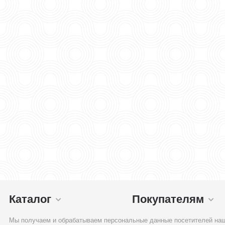
Каталог
Покупателям
Мы получаем и обрабатываем персональные данные посетителей наш