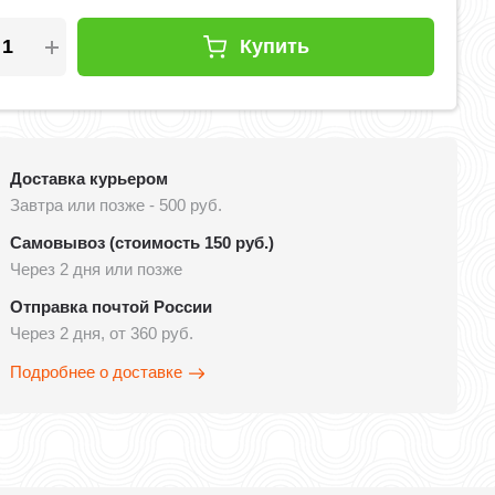
Купить
Доставка курьером
Завтра или позже - 500 руб.
Самовывоз (стоимость 150 руб.)
Через 2 дня или позже
Отправка почтой России
Через 2 дня, от 360 руб.
Подробнее о доставке