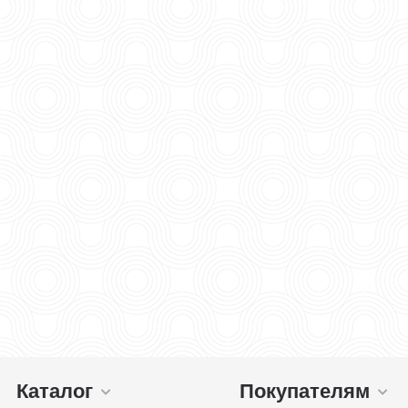
Каталог
Покупателям