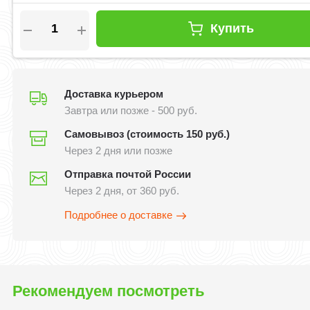
Купить
Доставка курьером
Завтра или позже - 500 руб.
Самовывоз (стоимость 150 руб.)
Через 2 дня или позже
Отправка почтой России
Через 2 дня, от 360 руб.
Подробнее о доставке
Рекомендуем посмотреть