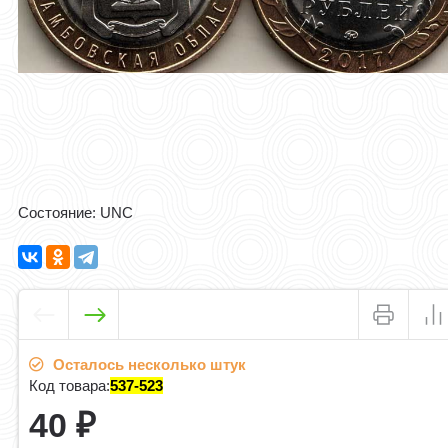
Состояние: UNC
Осталось несколько штук
Код товара:
537-523
40
₽