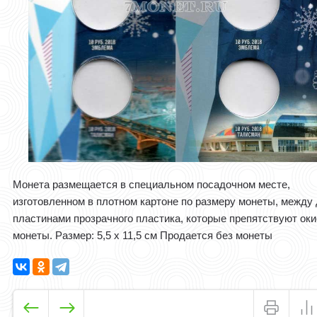
Монета размещается в специальном посадочном месте,
изготовленном в плотном картоне по размеру монеты, между
пластинами прозрачного пластика, которые препятствуют ок
монеты. Размер: 5,5 х 11,5 см Продается без монеты