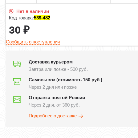
Нет в наличии
Код товара:
539-482
30
₽
Сообщить о поступлении
Доставка курьером
Завтра или позже - 500 руб.
Самовывоз (стоимость 150 руб.)
Через 2 дня или позже
Отправка почтой России
Через 2 дня, от 360 руб.
Подробнее о доставке