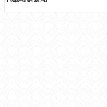
Продается без монеты