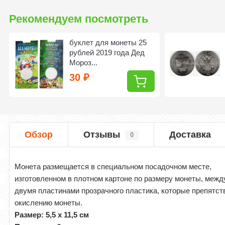
Рекомендуем посмотреть
буклет для монеты 25
рублей 2019 года Дед
Мороз...
30
₽
Обзор
Отзывы
Доставка
0
Монета размещается в специальном посадочном месте,
изготовленном в плотном картоне по размеру монеты, межд
двумя пластинами прозрачного пластика, которые препятст
окислению монеты.
Размер: 5,5 х 11,5 см