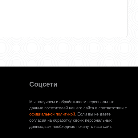
Соцсети
Мы получаем и обрабатываем персональные
данные посетителей нашего сайта в соответствии с
официальной политикой
. Если вы не даете
согласия на обработку своих персональных
данных,вам необходимо покинуть наш сайт.