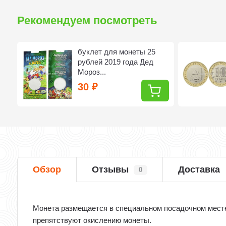
Рекомендуем посмотреть
буклет для монеты 25
рублей 2019 года Дед
Мороз...
30
₽
Обзор
Отзывы
Доставка
0
Монета размещается в специальном посадочном месте,
препятствуют окислению монеты.