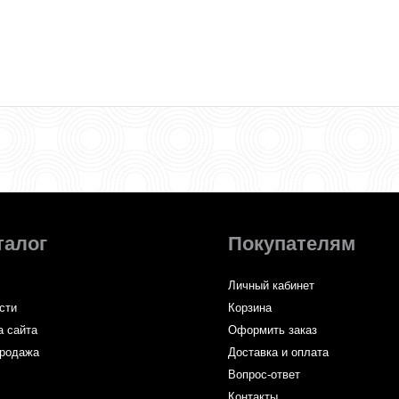
талог
Покупателям
Личный кабинет
сти
Корзина
а сайта
Оформить заказ
родажа
Доставка и оплата
Вопрос-ответ
Контакты