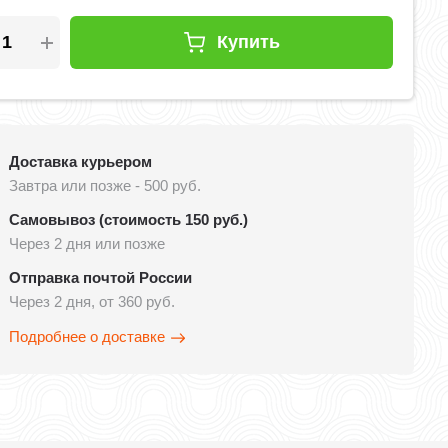
Купить
Доставка курьером
Завтра или позже - 500 руб.
Самовывоз (стоимость 150 руб.)
Через 2 дня или позже
Отправка почтой России
Через 2 дня, от 360 руб.
Подробнее о доставке