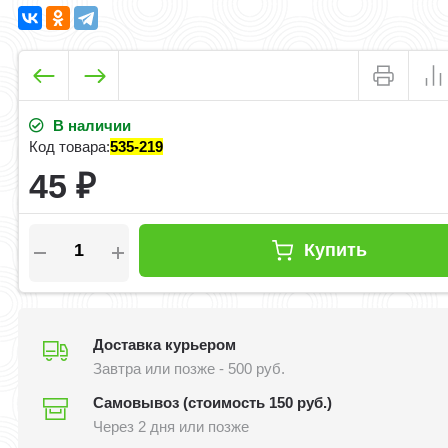
В наличии
Код товара:
535-219
45
₽
Купить
Доставка курьером
Завтра или позже - 500 руб.
Самовывоз (стоимость 150 руб.)
Через 2 дня или позже