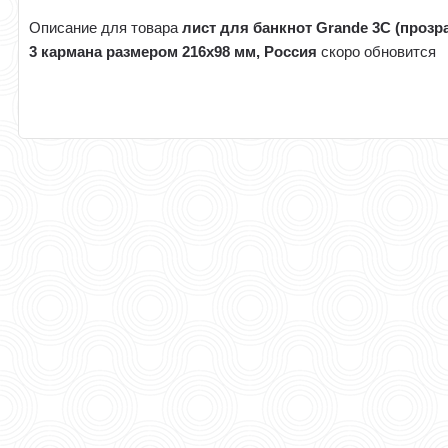
Описание для товара
лист для банкнот Grande 3C (прозр
3 кармана размером 216x98 мм, Россия
скоро обновится