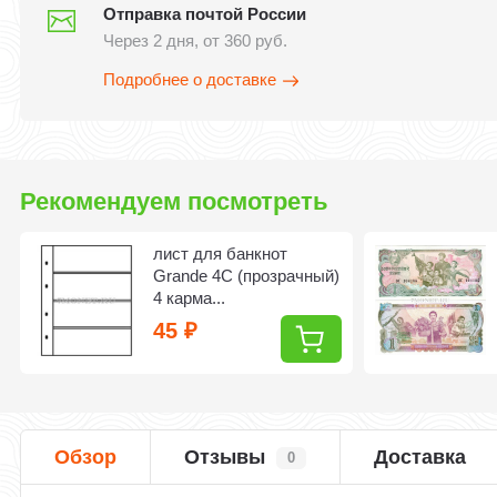
Отправка почтой России
Через 2 дня, от 360 руб.
Подробнее о доставке
Рекомендуем посмотреть
лист для банкнот
Grande 4C (прозрачный)
4 карма...
45
₽
Обзор
Отзывы
Доставка
0