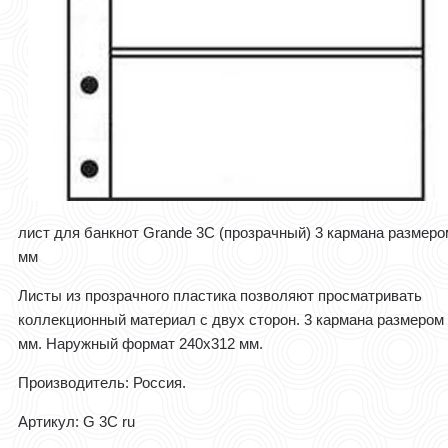
лист для банкнот Grande 3C (прозрачный) 3 кармана размеро
мм
Листы из прозрачного пластика позволяют просматривать
коллекционный материал с двух сторон. 3 кармана размером
мм. Наружный формат 240x312 мм.
Производитель: Россия.
Артикул: G 3C ru