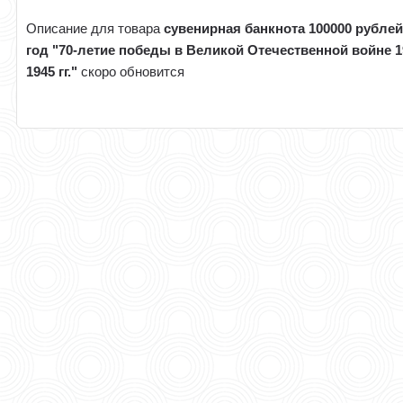
Описание для товара
сувенирная банкнота 100000 рублей
год "70-летие победы в Великой Отечественной войне 1
1945 гг."
скоро обновится