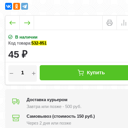
В наличии
Код товара:
532-851
45
₽
Купить
Доставка курьером
Завтра или позже - 500 руб.
Самовывоз (стоимость 150 руб.)
Через 2 дня или позже