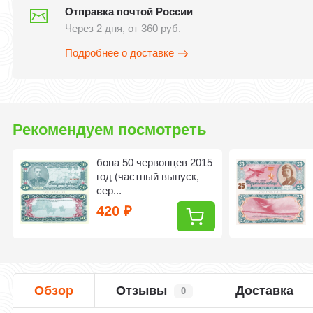
Отправка почтой России
Через 2 дня, от 360 руб.
Подробнее о доставке
Рекомендуем посмотреть
бона 50 червонцев 2015
год (частный выпуск,
сер...
420
₽
Обзор
Отзывы
Доставка
0