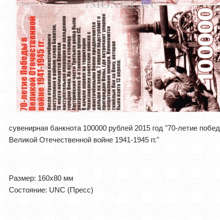
сувенирная банкнота 100000 рублей 2015 год "70-летие побе
Великой Отечественной войне 1941-1945 гг."
Размер: 160x80 мм
Состояние: UNC (Пресс)