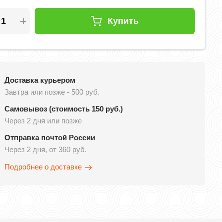
Купить
Доставка курьером
Завтра или позже - 500 руб.
Самовывоз (стоимость 150 руб.)
Через 2 дня или позже
Отправка почтой России
Через 2 дня, от 360 руб.
Подробнее о доставке