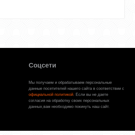
Соцсети
Мы получаем и обрабатываем персональные
данные посетителей нашего сайта в соответствии с
официальной политикой
. Если вы не даете
согласия на обработку своих персональных
данных,вам необходимо покинуть наш сайт.