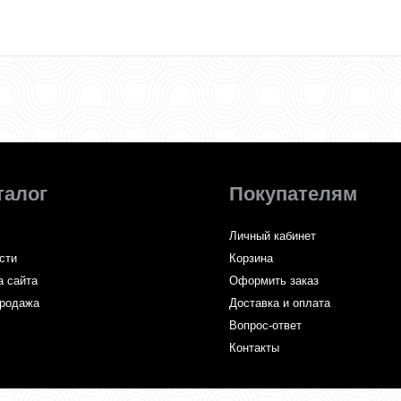
талог
Покупателям
Личный кабинет
сти
Корзина
а сайта
Оформить заказ
родажа
Доставка и оплата
Вопрос-ответ
Контакты