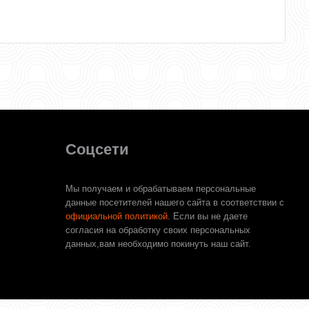
Соцсети
Мы получаем и обрабатываем персональные
данные посетителей нашего сайта в соответствии с
официальной политикой
. Если вы не даете
согласия на обработку своих персональных
данных,вам необходимо покинуть наш сайт.