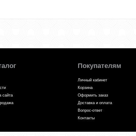
талог
Покупателям
Личный кабинет
сти
Корзина
а сайта
Оформить заказ
родажа
Доставка и оплата
Вопрос-ответ
Контакты