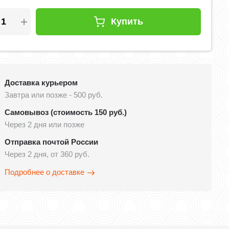
Купить
Доставка курьером
Завтра или позже - 500 руб.
Самовывоз (стоимость 150 руб.)
Через 2 дня или позже
Отправка почтой России
Через 2 дня, от 360 руб.
Подробнее о доставке