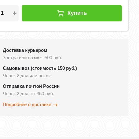
Купить
Доставка курьером
Завтра или позже - 500 руб.
Самовывоз (стоимость 150 руб.)
Через 2 дня или позже
Отправка почтой России
Через 2 дня, от 360 руб.
Подробнее о доставке