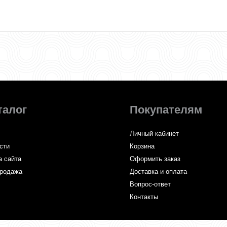
талог
Покупателям
Личный кабинет
сти
Корзина
а сайта
Оформить заказ
родажа
Доставка и оплата
Вопрос-ответ
Контакты