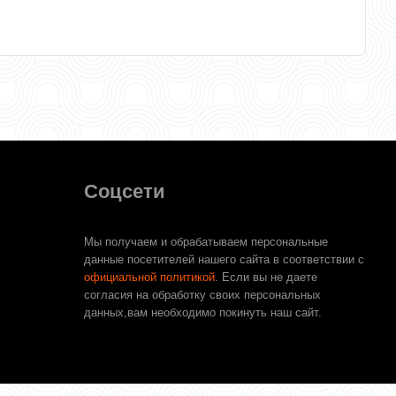
Соцсети
Мы получаем и обрабатываем персональные
данные посетителей нашего сайта в соответствии с
официальной политикой
. Если вы не даете
согласия на обработку своих персональных
данных,вам необходимо покинуть наш сайт.