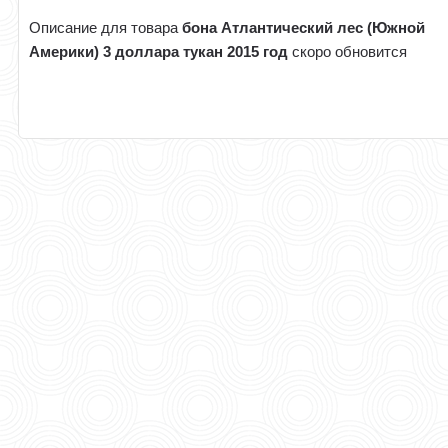
Описание для товара
бона Атлантический лес (Южной
Америки) 3 доллара тукан 2015 год
скоро обновится