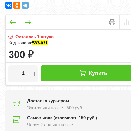
Осталась 1 штука
Код товара:
533-031
300
₽
Купить
Доставка курьером
Завтра или позже - 500 руб.
Самовывоз (стоимость 150 руб.)
Через 2 дня или позже