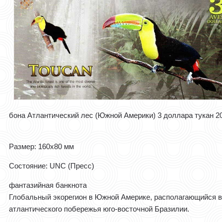
бона Атлантический лес (Южной Америки) 3 доллара тукан 20
Размер: 160x80 мм
Состояние: UNC (Пресс)
фантазийная банкнота
Глобальный экорегион в Южной Америке, располагающийся 
атлантического побережья юго-восточной Бразилии.