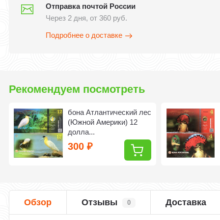
Отправка почтой России
Через 2 дня, от 360 руб.
Подробнее о доставке
Рекомендуем посмотреть
бона Атлантический лес
(Южной Америки) 12
долла...
300
₽
Обзор
Отзывы
Доставка
0