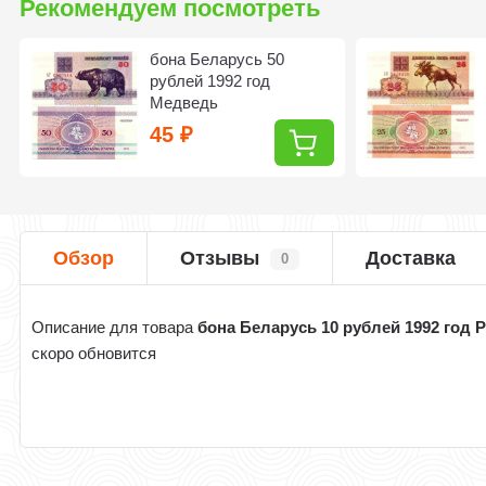
Рекомендуем посмотреть
бона Беларусь 50
рублей 1992 год
Медведь
45
₽
Обзор
Отзывы
Доставка
0
Описание для товара
бона Беларусь 10 рублей 1992 год 
скоро обновится