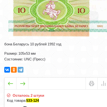
бона Беларусь 10 рублей 1992 год
Размер: 105x53 мм
Состояние: UNC (Пресс)
Осталось 2 штуки
Код товара:
533-124