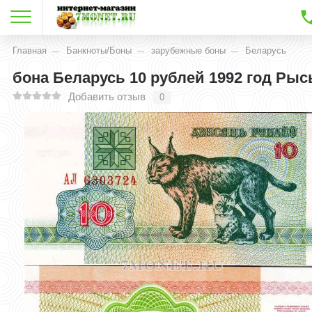
Главная
Банкноты/Боны
зарубежные боны
Беларусь
бона Беларусь 10 рублей 1992 год Рыс
Добавить отзыв
0