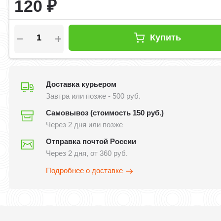
120
₽
Купить
Доставка курьером
Завтра или позже - 500 руб.
Самовывоз (стоимость 150 руб.)
Через 2 дня или позже
Отправка почтой России
Через 2 дня, от 360 руб.
Подробнее о доставке