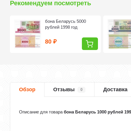
Рекомендуем посмотреть
бона Беларусь 5000
рублей 1998 год
80
₽
Обзор
Отзывы
Доставка
0
Описание для товара
бона Беларусь 1000 рублей 199