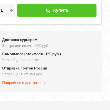
Купить
Доставка курьером
Завтра или позже - 500 руб.
Самовывоз (стоимость 150 руб.)
Через 2 дня или позже
Отправка почтой России
Через 2 дня, от 360 руб.
Подробнее о доставке