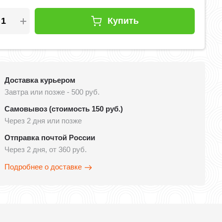
Купить
Доставка курьером
Завтра или позже - 500 руб.
Самовывоз (стоимость 150 руб.)
Через 2 дня или позже
Отправка почтой России
Через 2 дня, от 360 руб.
Подробнее о доставке