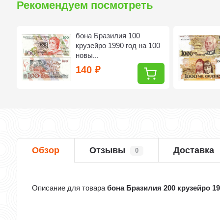
Рекомендуем посмотреть
бона Бразилия 100
крузейро 1990 год на 100
новы...
140
₽
Обзор
Отзывы
Доставка
0
Описание для товара
бона Бразилия 200 крузейро 19