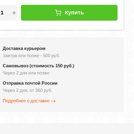
Купить
Доставка курьером
Завтра или позже - 500 руб.
Самовывоз (стоимость 150 руб.)
Через 2 дня или позже
Отправка почтой России
Через 2 дня, от 360 руб.
Подробнее о доставке