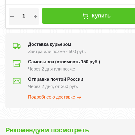
Купить
Доставка курьером
Завтра или позже - 500 руб.
Самовывоз (стоимость 150 руб.)
Через 2 дня или позже
Отправка почтой России
Через 2 дня, от 360 руб.
Подробнее о доставке
Рекомендуем посмотреть