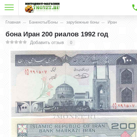
Главная
Банкноты/Боны
зарубежные боны
Иран
бона Иран 200 риалов 1992 год
Добавить отзыв
0