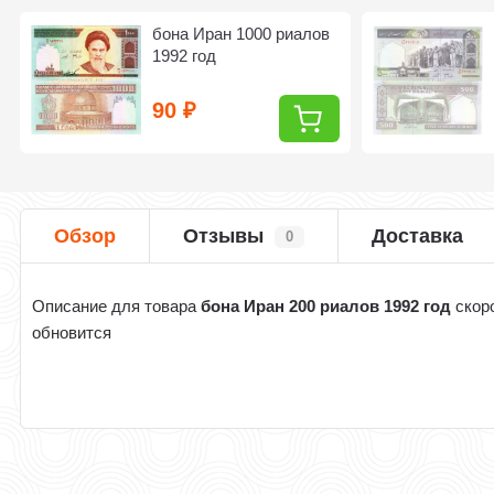
бона Иран 1000 риалов
1992 год
90
₽
Обзор
Отзывы
Доставка
0
Описание для товара
бона Иран 200 риалов 1992 год
скор
обновится