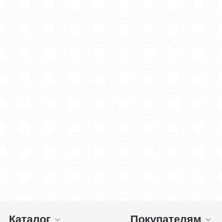
Каталог
Покупателям