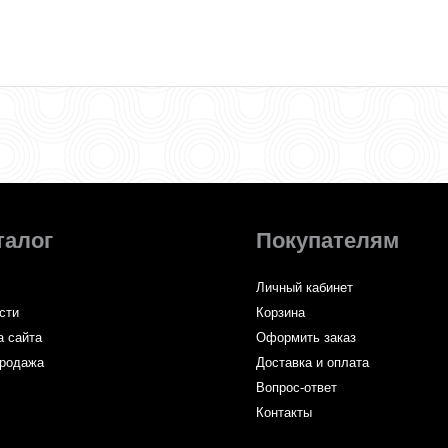
талог
Покупателям
Личный кабинет
сти
Корзина
а сайта
Оформить заказ
родажа
Доставка и оплата
Вопрос-ответ
Контакты