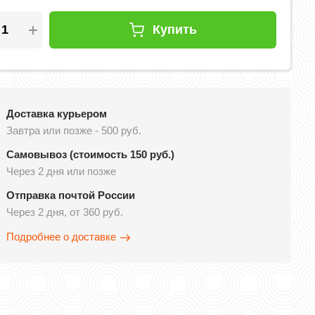
Купить
Доставка курьером
Завтра или позже - 500 руб.
Самовывоз (стоимость 150 руб.)
Через 2 дня или позже
Отправка почтой России
Через 2 дня, от 360 руб.
Подробнее о доставке