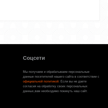
Соцсети
Мы получаем и обрабатываем персональные
данные посетителей нашего сайта в соответствии с
официальной политикой
. Если вы не даете
согласия на обработку своих персональных
данных,вам необходимо покинуть наш сайт.