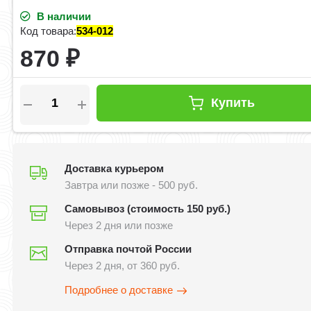
В наличии
Код товара:
534-012
870
₽
Купить
Доставка курьером
Завтра или позже - 500 руб.
Самовывоз (стоимость 150 руб.)
Через 2 дня или позже
Отправка почтой России
Через 2 дня, от 360 руб.
Подробнее о доставке