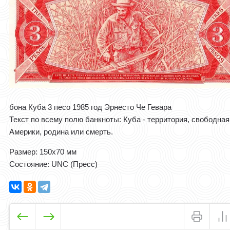
бона Куба 3 песо 1985 год Эрнесто Че Гевара
Текст по всему полю банкноты: Куба - территория, свободная
Америки, родина или смерть.
Размер: 150x70 мм
Состояние: UNC (Пресс)