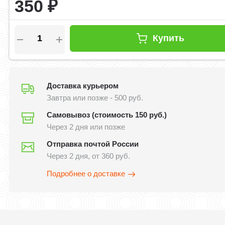
350
₽
Купить
Доставка курьером
Завтра или позже - 500 руб.
Самовывоз (стоимость 150 руб.)
Через 2 дня или позже
Отправка почтой России
Через 2 дня, от 360 руб.
Подробнее о доставке