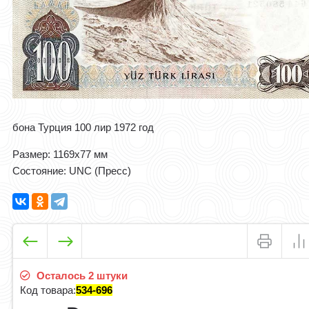
бона Турция 100 лир 1972 год
Размер: 1169x77 мм
Состояние: UNC (Пресс)
Осталось 2 штуки
Код товара:
534-696