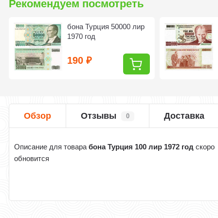
Рекомендуем посмотреть
бона Турция 50000 лир
1970 год
190
₽
Обзор
Отзывы
Доставка
0
Описание для товара
бона Турция 100 лир 1972 год
скоро
обновится