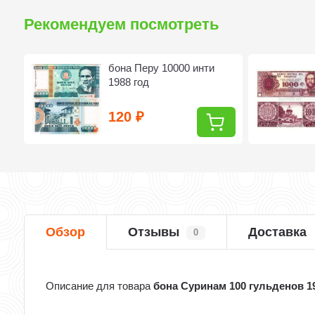
Рекомендуем посмотреть
бона Перу 10000 инти
1988 год
120
₽
Обзор
Отзывы
Доставка
0
Описание для товара
бона Суринам 100 гульденов 1