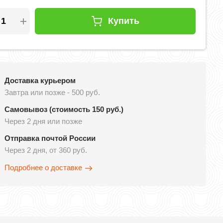
Купить
Доставка курьером
Завтра или позже - 500 руб.
Самовывоз (стоимость 150 руб.)
Через 2 дня или позже
Отправка почтой России
Через 2 дня, от 360 руб.
Подробнее о доставке