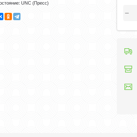
остояние: UNC (Пресс)