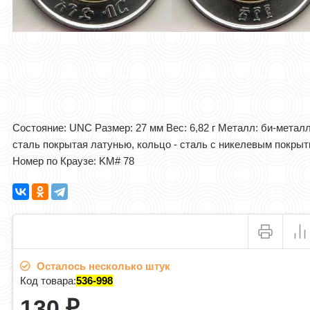
Состояние: UNC Размер: 27 мм Вес: 6,82 г Металл: би-металл
cталь покрытая латунью, кольцо - сталь с никелевым покрыт
Номер по Краузе: KM# 78​
Осталось несколько штук
Код товара:
536-998
130
₽