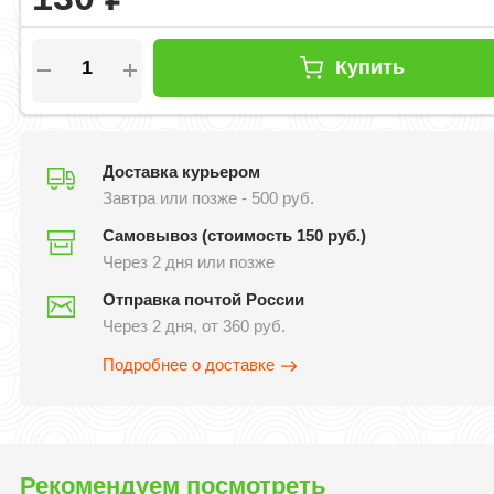
Купить
Доставка курьером
Завтра или позже - 500 руб.
Самовывоз (стоимость 150 руб.)
Через 2 дня или позже
Отправка почтой России
Через 2 дня, от 360 руб.
Подробнее о доставке
Рекомендуем посмотреть