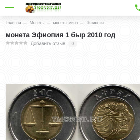
Главная
Монеты
монеты мира
Эфиопия
монета Эфиопия 1 быр 2010 год
Добавить отзыв
0